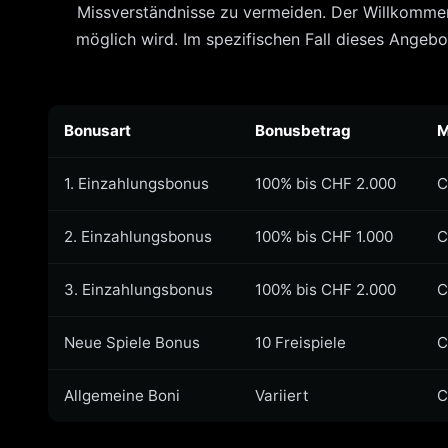
Missverständnisse zu vermeiden. Der Willkommen
möglich wird. Im spezifischen Fall dieses Angeb
Bonusart
Bonusbetrag
M
1. Einzahlungsbonus
100% bis CHF 2.000
C
2. Einzahlungsbonus
100% bis CHF 1.000
C
3. Einzahlungsbonus
100% bis CHF 2.000
C
Neue Spiele Bonus
10 Freispiele
C
Allgemeine Boni
Variiert
C