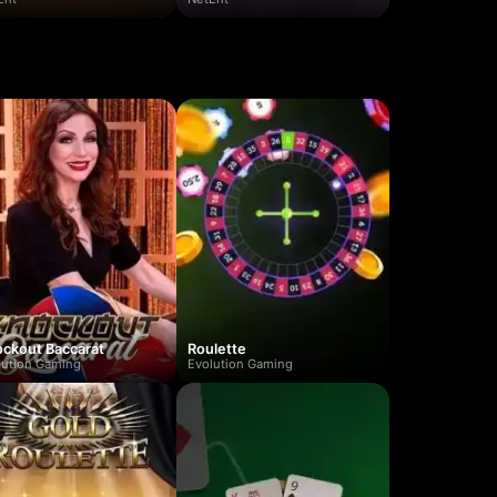
ckout Baccarat
Roulette
lution Gaming
Evolution Gaming