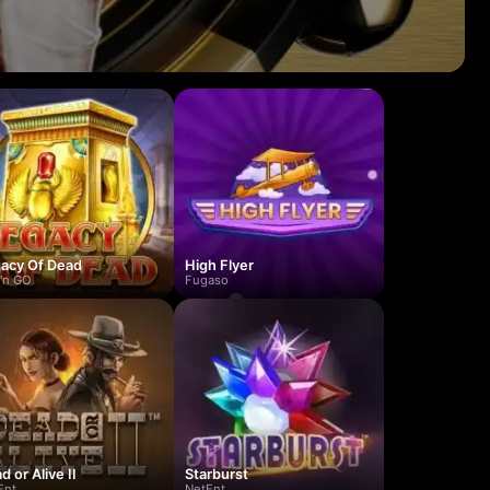
acy Of Dead
High Flyer
y'n GO
Fugaso
d or Alive II
Starburst
Ent
NetEnt