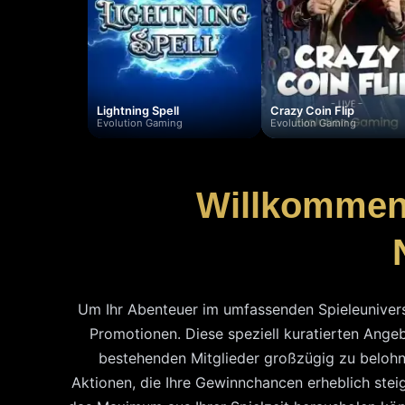
Lightning Spell
Crazy Coin Flip
Evolution Gaming
Evolution Gaming
Willkommens
Um Ihr Abenteuer im umfassenden Spieleuniversu
Promotionen. Diese speziell kuratierten Angeb
bestehenden Mitglieder großzügig zu belohnen
Aktionen, die Ihre Gewinnchancen erheblich stei