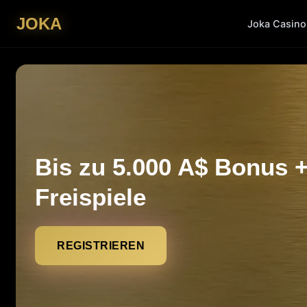
JOKA
Joka Casino
Bis zu 5.000 A$ Bonus +
Freispiele
REGISTRIEREN