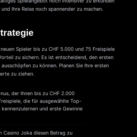
ältiges Spielangebot noch intensiver zu erkunden
ken und Ihre Reise noch spannender zu machen.
trategie
 neuen Spieler bis zu CHF 5.000 und 75 Freispiele
Vorteil zu sichern. Es ist entscheidend, den ersten
ausschöpfen zu können. Planen Sie Ihre ersten
erte zu ziehen.
onus, der Ihnen bis zu CHF 2.000
reispiele, die für ausgewählte Top-
ots kennenzulernen und erste Gewinne
m Casino Joka diesen Betrag zu