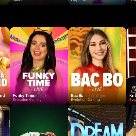
and
Funky Time
Bac Bo
Kno
Evolution Gaming
Evolution Gaming
Evo