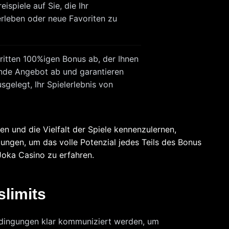
spiele auf Sie, die Ihr
erleben oder neue Favoriten zu
ritten 100%igen Bonus ab, der Ihnen
ende Angebot ab und garantieren
sgelegt, Ihr Spielerlebnis von
 und die Vielfalt der Spiele kennenzulernen,
gungen, um das volle Potenzial jedes Teils des Bonus
Joka Casino zu erfahren.
limits
edingungen klar kommuniziert werden, um