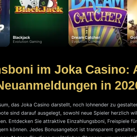
Blackjack
Dream Catcher
Gol
Evolution Gaming
Evolution Gaming
Evo
boni im Joka Casino: 
Neuanmeldungen in 202
m, das Joka Casino darstellt, noch lohnender zu gestalten
ote sind darauf ausgelegt, sowohl neue Spieler herzlich w
. Entdecken Sie attraktive Einzahlungsboni, Freispiele für
gern können. Jedes Bonusangebot ist transparent gestaltet